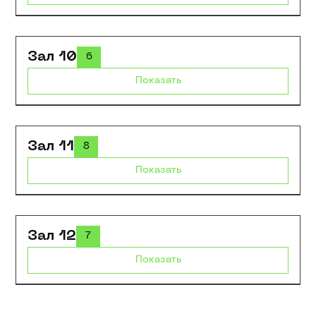
Зал 10
6
Показать
Зал 11
8
Показать
Зал 12
7
Показать