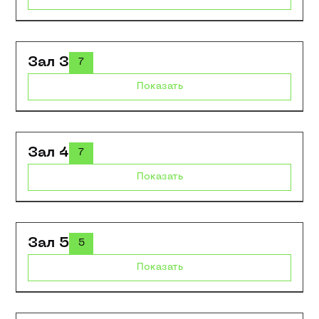
Зал 3
7
Показать
Зал 4
7
Показать
Зал 5
5
Показать