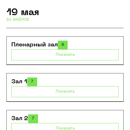
19 мая
84 ФАЙЛОВ
Пленарный зал
6
Показать
Зал 1
7
Показать
Зал 2
7
Показать