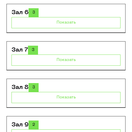
Зал 6
3
Показать
Зал 7
3
Показать
Зал 8
3
Показать
Зал 9
2