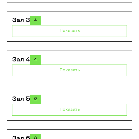
Зал 3
4
Показать
Зал 4
4
Показать
Зал 5
2
Показать
Зал 6
3