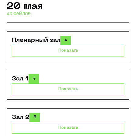
20 мая
43 ФАЙЛОВ
Пленарный зал
4
Показать
Зал 1
4
Показать
Зал 2
5
Показать