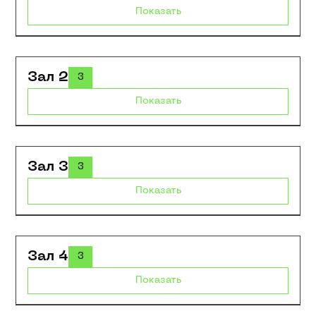
Показать
Зал 2
3
Показать
Зал 3
3
Показать
Зал 4
3
Показать