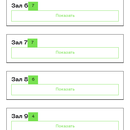
Зал 6
7
Показать
Зал 7
7
Показать
Зал 8
6
Показать
Зал 9
4
Показать