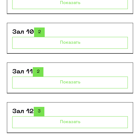
Показать
Зал 10
2
Показать
Зал 11
2
Показать
Зал 12
3
Показать