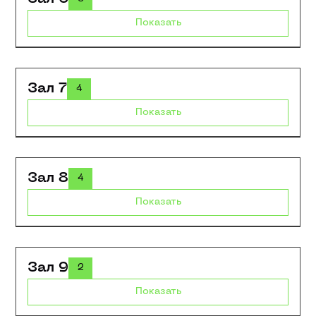
Показать
Зал 7
4
Показать
Зал 8
4
Показать
Зал 9
2
Показать